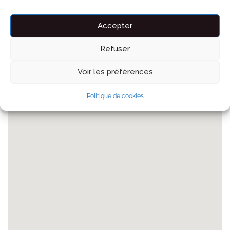
NOMBRE DE PASSAGERS
Accepter
PERSONNES
Refuser
Voir les préférences
Politique de cookies