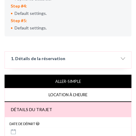
Step #4:
Default settings.
Step #5:
Default settings.
1. Détails de la réservation
ALLER-SIMPLE
LOCATION À L'HEURE
DÉTAILS DU TRAJET
DATE DE DÉPART