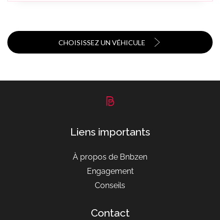
CHOISISSEZ UN VÉHICULE
Liens importants
À propos de Bnbzen
Engagement
Conseils
Contact