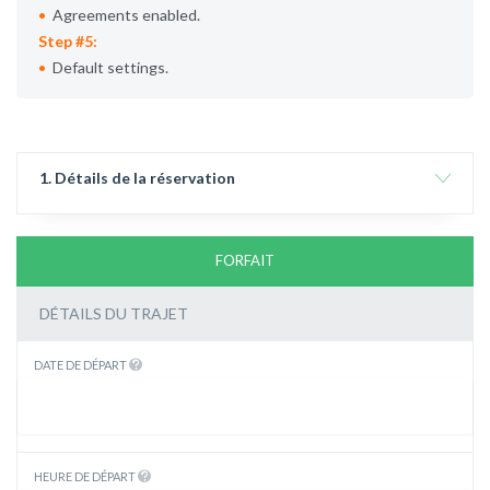
Agreements enabled.
Step #5:
Default settings.
1. Détails de la réservation
FORFAIT
DÉTAILS DU TRAJET
DATE DE DÉPART
HEURE DE DÉPART