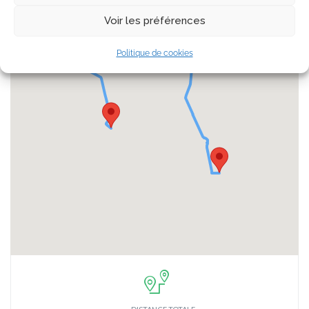
Voir les préférences
Politique de cookies