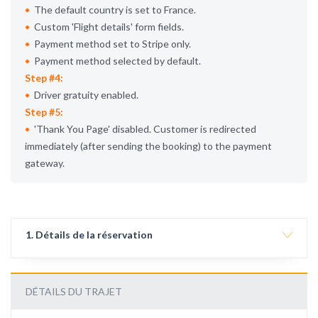
The default country is set to France.
Custom
Flight details
form fields.
Payment method set to Stripe only.
Payment method selected by default.
Step #4:
Driver gratuity enabled.
Step #5:
Thank You Page
disabled. Customer is redirected
immediately (after sending the booking) to the payment
gateway.
1. Détails de la réservation
DÉTAILS DU TRAJET