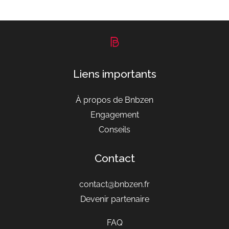
Liens importants
À propos de Bnbzen
Engagement
Conseils
Contact
contact@bnbzen.fr
Devenir partenaire
FAQ