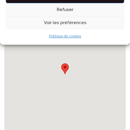
Refuser
Voir les préférences
Politique de cookies