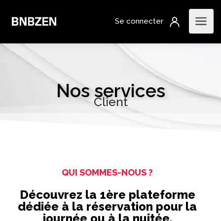
Nos services
Client
QUI SOMMES-NOUS ?
Découvrez la 1ère plateforme
dédiée à la réservation pour la
journée ou à la nuitée.