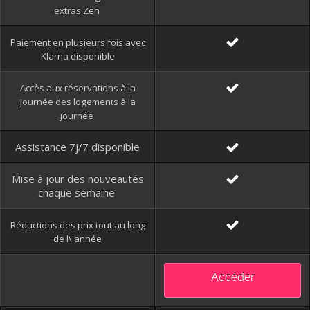
extras Zen
Paiement en plusieurs fois avec
Klarna disponible
Accès aux réservations à la
journée des logements à la
journée
Assistance 7j/7 disponible
Mise à jour des nouveautés
chaque semaine
Réductions des prix tout au long
de l\'année
Accéder