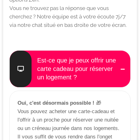
Vous ne trouvez pas la réponse que vous
cherchez ? Notre équipe est à votre écoute 7j/7
via notre chat situé en bas droite de votre écran.
Est-ce que je peux offrir une
carte cadeau pour réserver
un logement ?
Oui, c'est désormais possible !
🎁
Vous pouvez acheter une carte-cadeau et
l'offrir à un proche pour réserver une nuitée
ou un créneau journée dans nos logements.
Il vous suffit de vous rendre dans l'onget