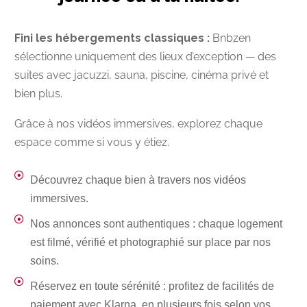
Fini les hébergements classiques :
Bnbzen
sélectionne uniquement des lieux d’exception — des
suites avec jacuzzi, sauna, piscine, cinéma privé et
bien plus.
Grâce à nos vidéos immersives, explorez chaque
espace comme si vous y étiez.
Découvrez chaque bien à travers nos vidéos
immersives.
Nos annonces sont authentiques : chaque logement
est filmé, vérifié et photographié sur place par nos
soins.
Réservez en toute sérénité : profitez de facilités de
paiement avec Klarna, en plusieurs fois selon vos