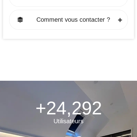
Comment vous contacter ?
+
24,292
Utilisateurs