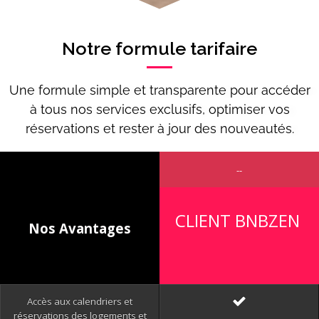
Notre formule tarifaire
Une formule simple et transparente pour accéder
à tous nos services exclusifs, optimiser vos
réservations et rester à jour des nouveautés.
--
CLIENT BNBZEN
Nos Avantages
Accès aux calendriers et
réservations des logements et