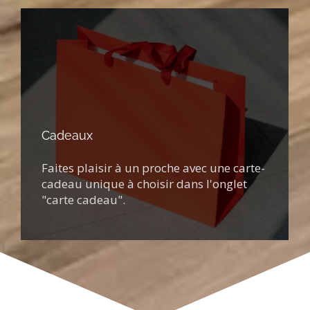
Cadeaux
Faites plaisir à un proche avec une carte-
cadeau unique à choisir dans l'onglet
"carte cadeau".