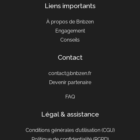
Liens importants
À propos de Bnbzen
Engagement
Conseils
Contact
contact@bnbzen.fr
Devenir partenaire
FAQ
Légal & assistance
Conditions générales d’utilisation
(CGU)
Politique de confidentialité (RGPD)