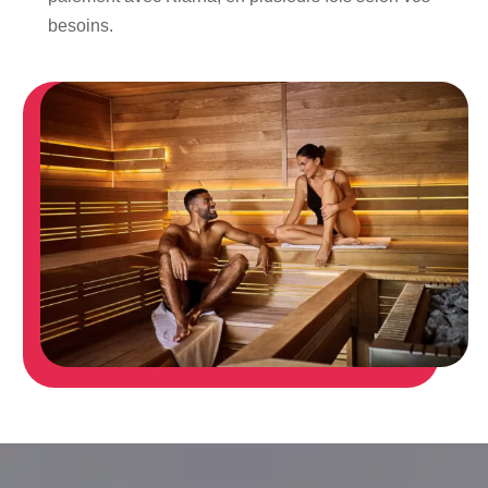
besoins.