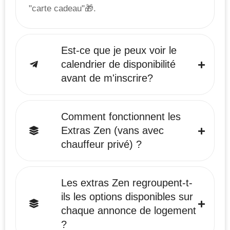
"carte cadeau"🎁.
Est-ce que je peux voir le
calendrier de disponibilité
avant de m'inscrire?
Comment fonctionnent les
Extras Zen (vans avec
chauffeur privé) ?
Les extras Zen regroupent-t-
ils les options disponibles sur
chaque annonce de logement
?