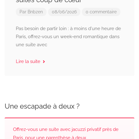
Par
Bnbzen
08/06/2026
0 commentaire
Pas besoin de partir loin : à moins d'une heure de
Paris, offrez-vous un week-end romantique dans
une suite avec
Lire la suite
Une escapade à deux ?
Offrez-vous une suite avec jacuzzi privatif près de
Paris, pour une parenthèse à deux.