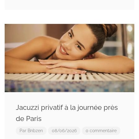
Jacuzzi privatif à la journée près
de Paris
Par
Bnbzen
08/06/2026
0 commentaire