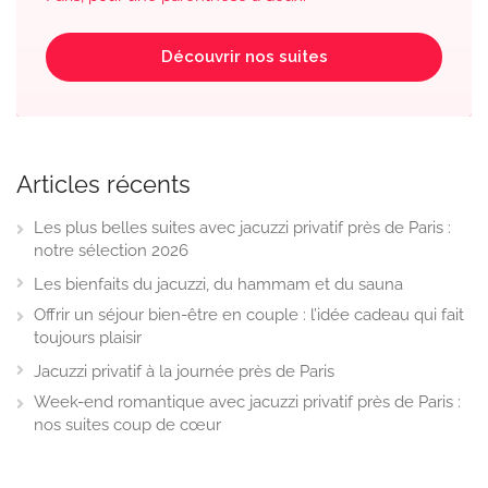
Découvrir nos suites
Articles récents
Les plus belles suites avec jacuzzi privatif près de Paris :
notre sélection 2026
Les bienfaits du jacuzzi, du hammam et du sauna
Offrir un séjour bien-être en couple : l’idée cadeau qui fait
toujours plaisir
Jacuzzi privatif à la journée près de Paris
Week-end romantique avec jacuzzi privatif près de Paris :
nos suites coup de cœur