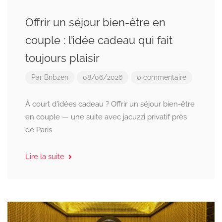
Offrir un séjour bien-être en
couple : l’idée cadeau qui fait
toujours plaisir
Par
Bnbzen
08/06/2026
0 commentaire
À court d'idées cadeau ? Offrir un séjour bien-être
en couple — une suite avec jacuzzi privatif près
de Paris
Lire la suite