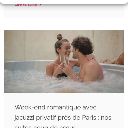
Lire la suite
Week-end romantique avec
jacuzzi privatif près de Paris : nos
suites coup de cœur