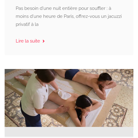
Pas besoin d'une nuit entière pour souffler : à
moins d'une heure de Paris, offrez-vous un jacuzzi
privatif à la
Lire la suite