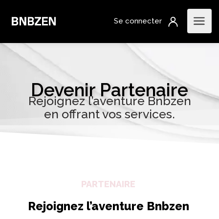
Devenir Partenaire
Rejoignez l’aventure Bnbzen
en offrant vos services.
PARTENAIRE
Rejoignez l’aventure Bnbzen