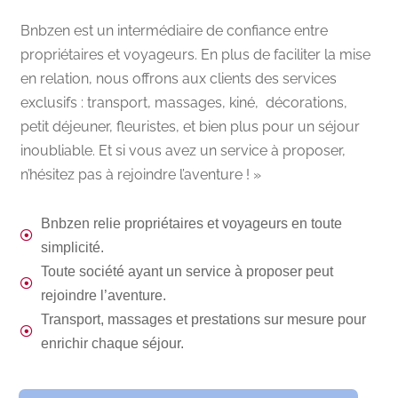
Bnbzen est un intermédiaire de confiance entre
propriétaires et voyageurs. En plus de faciliter la mise
en relation, nous offrons aux clients des services
exclusifs : transport, massages, kiné, décorations,
petit déjeuner, fleuristes, et bien plus pour un séjour
inoubliable. Et si vous avez un service à proposer,
n’hésitez pas à rejoindre l’aventure ! »
Bnbzen relie propriétaires et voyageurs en toute
simplicité.
Toute société ayant un service à proposer peut
rejoindre l’aventure.
Transport, massages et prestations sur mesure pour
enrichir chaque séjour.