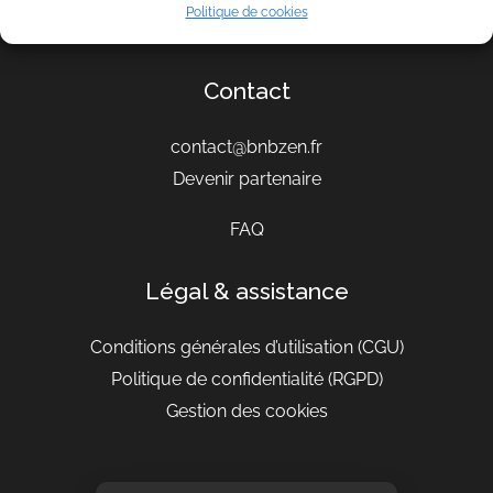
Politique de cookies
Conseils
Contact
contact@bnbzen.fr
Devenir partenaire
FAQ
Légal & assistance
Conditions générales d’utilisation
(CGU)
Politique de confidentialité (RGPD)
Gestion des cookies