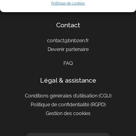
Politique de cookies
Conseils
Contact
contact@bnbzen.fr
Devenir partenaire
FAQ
Légal & assistance
Conditions générales d’utilisation
(CGU)
Politique de confidentialité (RGPD)
Gestion des cookies