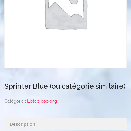
Sprinter Blue (ou catégorie similaire)
Catégorie :
Listeo booking
Description