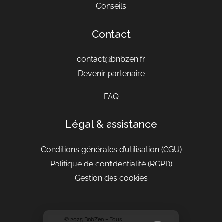
Conseils
Contact
contact@bnbzen.fr
Devenir partenaire
FAQ
Légal & assistance
Conditions générales d’utilisation
(CGU)
Politique de confidentialité (RGPD)
Gestion des cookies
© 2025 BnbZen – Tous