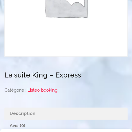
La suite King – Express
Catégorie :
Listeo booking
Description
Avis (0)