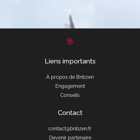
Liens importants
À propos de Bnbzen
Engagement
Conseils
Contact
contact@bnbzen.fr
Devenir partenaire