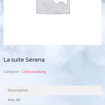
La suite Sérena
Catégorie :
Listeo booking
Description
Avis (0)