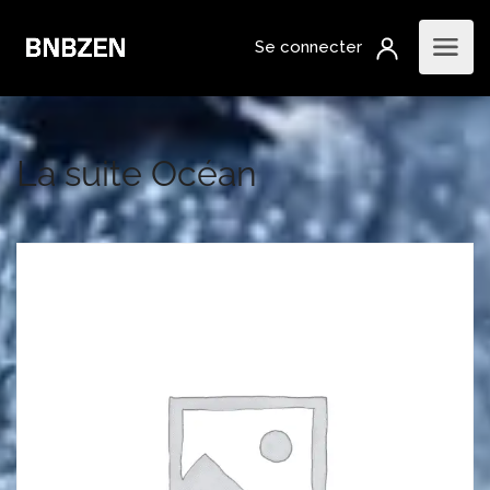
La suite Océan