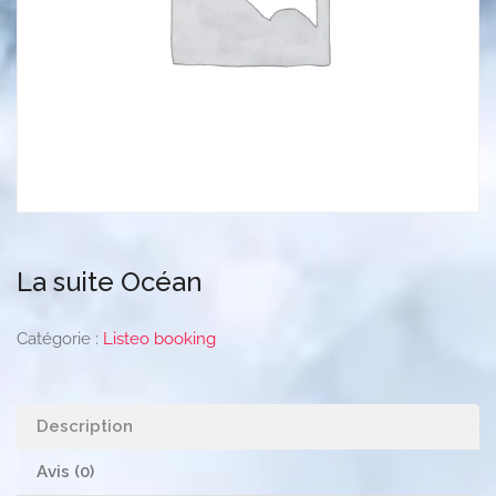
La suite Océan
Catégorie :
Listeo booking
Description
Avis (0)