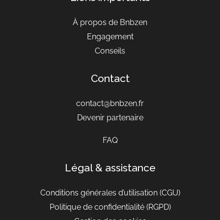
À propos de Bnbzen
Engagement
Conseils
Contact
contact@bnbzen.fr
Devenir partenaire
FAQ
Légal & assistance
Conditions générales d’utilisation
(CGU)
Politique de confidentialité (RGPD)