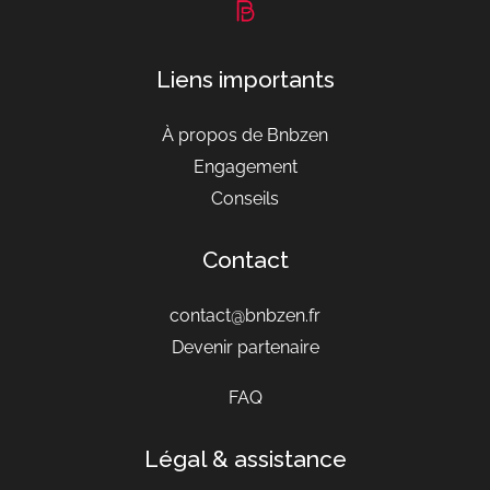
Liens importants
À propos de Bnbzen
Engagement
Conseils
Contact
contact@bnbzen.fr
Devenir partenaire
FAQ
Légal & assistance