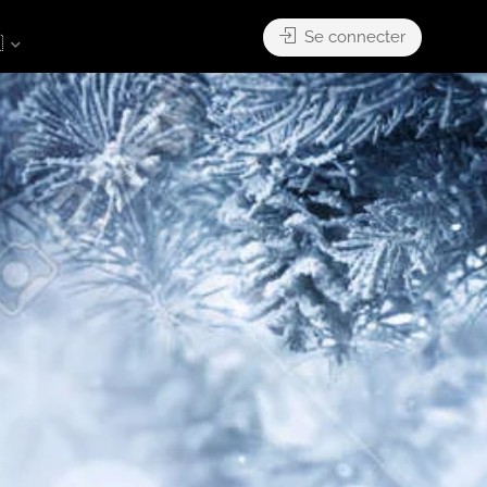
Se connecter
