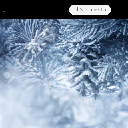
Se connecter
