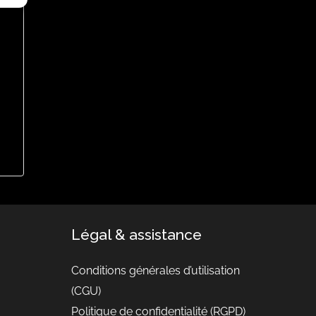
Légal & assistance
Conditions générales d’utilisation
(CGU)
Politique de confidentialité (RGPD)