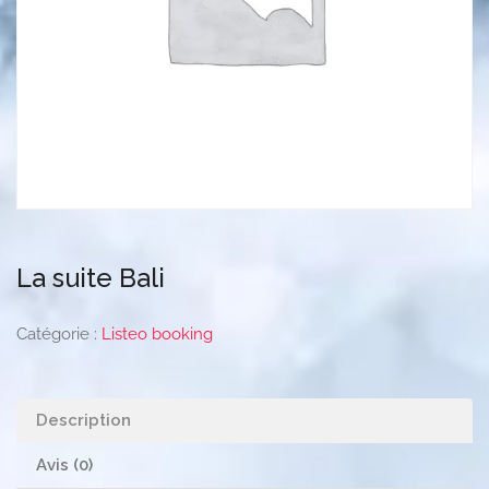
La suite Bali
Catégorie :
Listeo booking
Description
Avis (0)