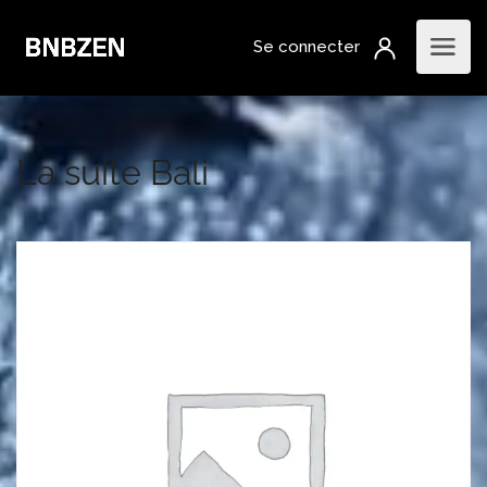
La suite Bali