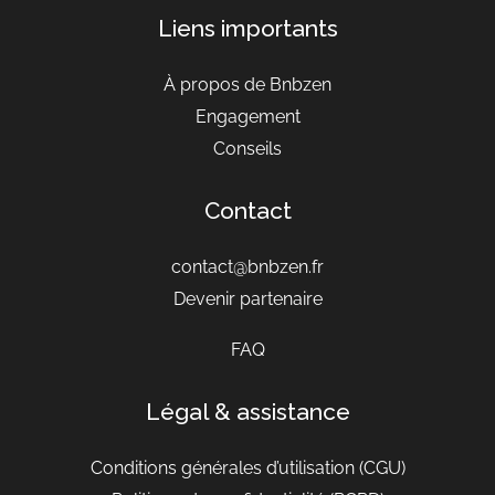
Liens importants
À propos de Bnbzen
Engagement
Conseils
Contact
contact@bnbzen.fr
Devenir partenaire
FAQ
Légal & assistance
Conditions générales d’utilisation
(CGU)