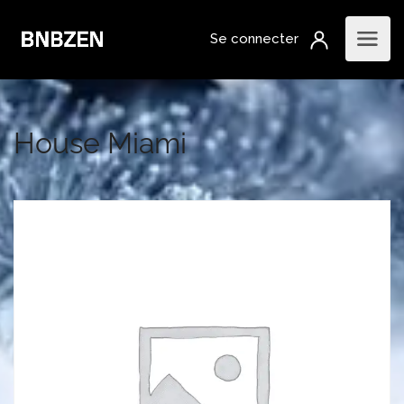
House Miami