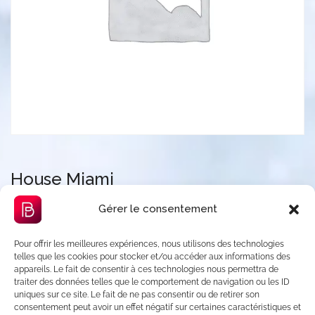
House Miami
Gérer le consentement
Catégorie :
Listeo booking
Pour offrir les meilleures expériences, nous utilisons des technologies
telles que les cookies pour stocker et/ou accéder aux informations des
appareils. Le fait de consentir à ces technologies nous permettra de
Description
traiter des données telles que le comportement de navigation ou les ID
uniques sur ce site. Le fait de ne pas consentir ou de retirer son
Avis (0)
consentement peut avoir un effet négatif sur certaines caractéristiques et