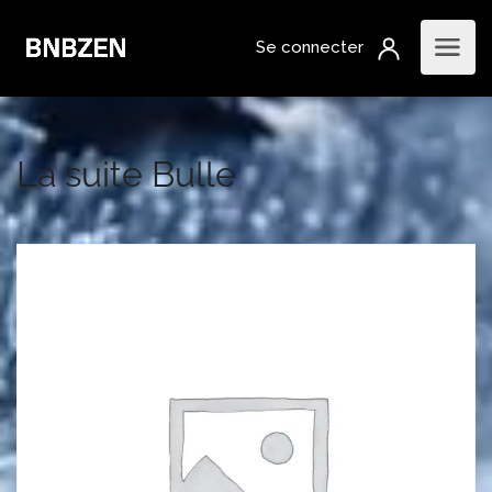
La suite Bulle