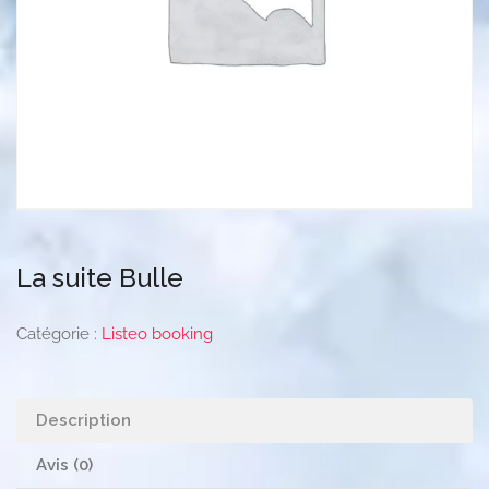
La suite Bulle
Catégorie :
Listeo booking
Description
Avis (0)