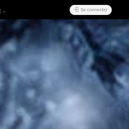
Se connecter
