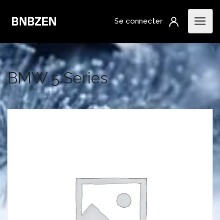
BMW 5 Series