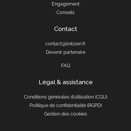
Engagement
Conseils
Contact
contact@bnbzen.fr
Devenir partenaire
FAQ
Légal & assistance
Conditions générales d’utilisation
(CGU)
Politique de confidentialité (RGPD)
Gestion des cookies