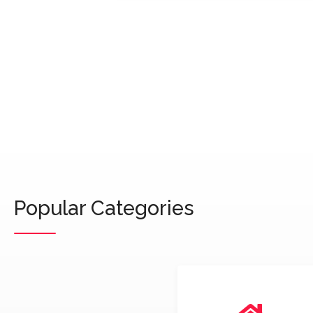
Popular Categories