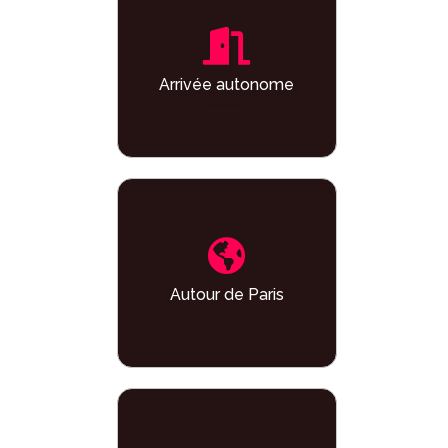
Arrivée autonome
Autour de Paris