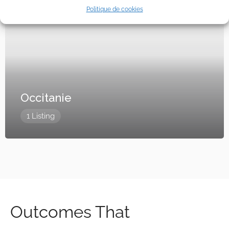
Politique de cookies
Occitanie
1 Listing
Outcomes That