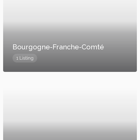
Bourgogne-Franche-Comté
1 Listing