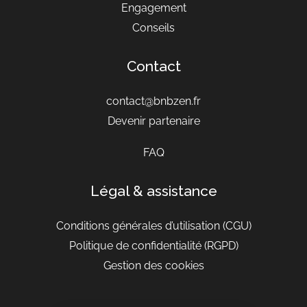
Engagement
Conseils
Contact
contact@bnbzen.fr
Devenir partenaire
FAQ
Légal & assistance
Conditions générales d’utilisation
(CGU)
Politique de confidentialité (RGPD)
Gestion des cookies