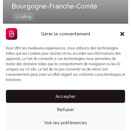
Bourgogne-Franche-Comté
1 Listing
Gérer le consentement
Pour offrir les meilleures expériences, nous utilisons des technologies
telles que les cookies pour stocker et/ou accéder aux informations des
appareils. Le fait de consentir à ces technologies nous permettra de
traiter des données telles que le comportement de navigation ou les ID
uniques sur ce site. Le fait de ne pas consentir ou de retirer son
consentement peut avoir un effet négatif sur certaines caractéristiques et
fonctions.
Hauts-de-France
Accepter
10 Listings
Refuser
Voir les préférences