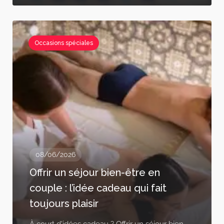
Occasions spéciales
08/06/2026
Offrir un séjour bien-être en
couple : l’idée cadeau qui fait
toujours plaisir