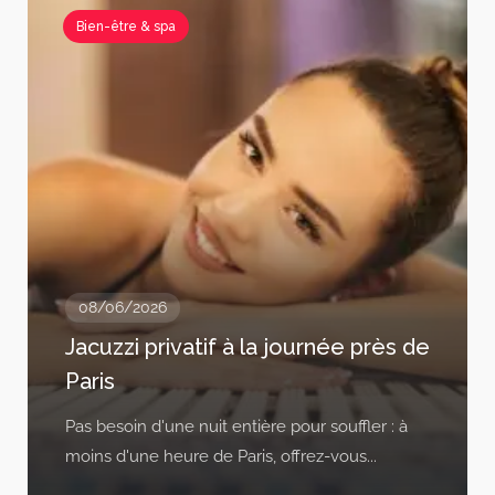
Bien-être & spa
08/06/2026
Jacuzzi privatif à la journée près de
Paris
Pas besoin d'une nuit entière pour souffler : à
moins d'une heure de Paris, offrez-vous...