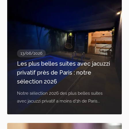
13/06/2026
Les plus belles suites avec jacuzzi
privatif près de Paris : notre
sélection 2026
Notre sélection 2026 des plus belles suites
avec jacuzzi privatif a moins d'1h de Paris...