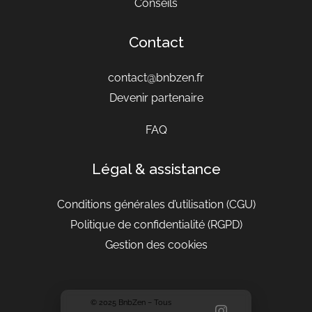
Conseils
Contact
contact@bnbzen.fr
Devenir partenaire
FAQ
Légal & assistance
Conditions générales d’utilisation
(CGU)
Politique de confidentialité (RGPD)
Gestion des cookies
© 2025 BnbZen – Tous