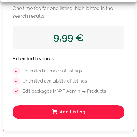
One time fee for one listing, highlighted in the
search results
9,99
€
Extended features:
Unlimited number of listings
Unlimited availability of listings
Edit packages in WP Admin → Products
Add Listing