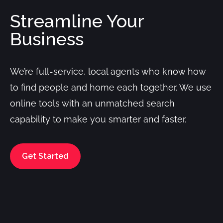
Streamline Your
Business
We’re full-service, local agents who know how
to find people and home each together. We use
online tools with an unmatched search
capability to make you smarter and faster.
Get Started