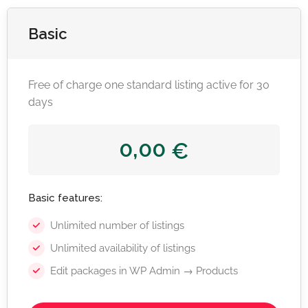
Basic
Free of charge one standard listing active for 30
days
0,00
€
Basic features:
Unlimited number of listings
Unlimited availability of listings
Edit packages in WP Admin → Products