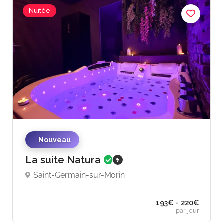
Nuitée
Nouveau
La suite Natura
Saint-Germain-sur-Morin