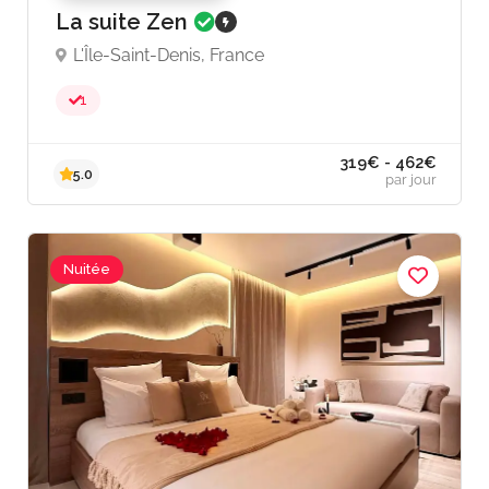
La suite Zen
L'Île-Saint-Denis, France
1
Nuitée