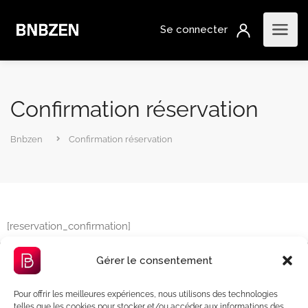
Confirmation réservation
Bnbzen
Confirmation réservation
[reservation_confirmation]
Gérer le consentement
Pour offrir les meilleures expériences, nous utilisons des technologies
telles que les cookies pour stocker et/ou accéder aux informations des