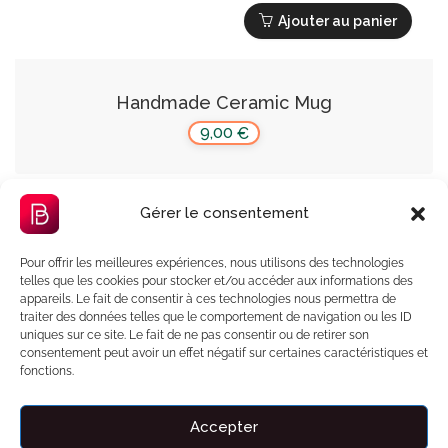
Ajouter au panier
Handmade Ceramic Mug
9,00
€
Gérer le consentement
Pour offrir les meilleures expériences, nous utilisons des technologies
telles que les cookies pour stocker et/ou accéder aux informations des
appareils. Le fait de consentir à ces technologies nous permettra de
traiter des données telles que le comportement de navigation ou les ID
uniques sur ce site. Le fait de ne pas consentir ou de retirer son
consentement peut avoir un effet négatif sur certaines caractéristiques et
fonctions.
Accepter