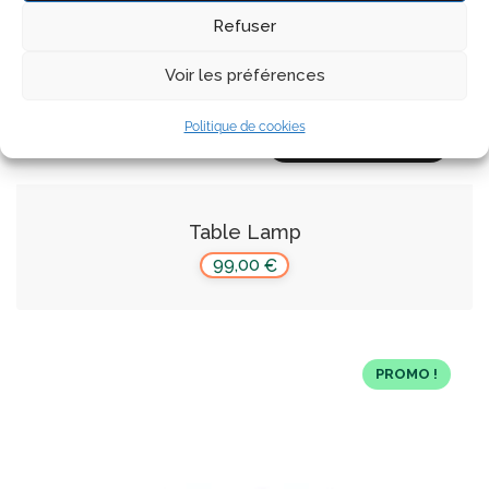
Refuser
Voir les préférences
Politique de cookies
Ajouter au panier
Table Lamp
99,00
€
PROMO !