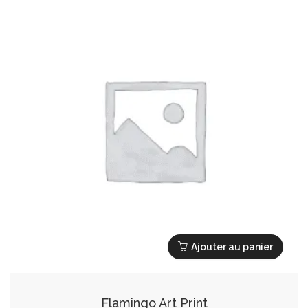
Ajouter au panier
Flamingo Art Print