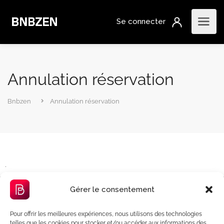
Annulation réservation
Bnbzen
Annulation réservation
.
Gérer le consentement
Pour offrir les meilleures expériences, nous utilisons des technologies
telles que les cookies pour stocker et/ou accéder aux informations des