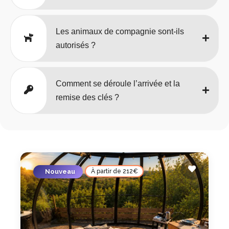
Les animaux de compagnie sont-ils
autorisés ?
Comment se déroule l’arrivée et la
remise des clés ?
Nouveau
À partir de 212€