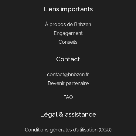
Liens importants
À propos de Bnbzen
Engagement
Conseils
Contact
contact@bnbzen.fr
Devenir partenaire
FAQ
Légal & assistance
Conditions générales d’utilisation
(CGU)