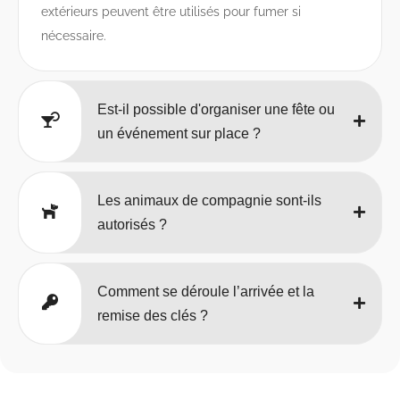
extérieurs peuvent être utilisés pour fumer si
nécessaire.
Est-il possible d'organiser une fête ou
un événement sur place ?
Les animaux de compagnie sont-ils
autorisés ?
Comment se déroule l’arrivée et la
remise des clés ?