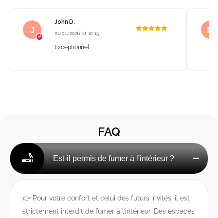
John D.
21/01/2026 et 10:15
Exceptionnel
FAQ
Est-il permis de fumer à l'intérieur ?
👉 Pour votre confort et celui des futurs invités, il est
strictement interdit de fumer à l’intérieur. Des espaces