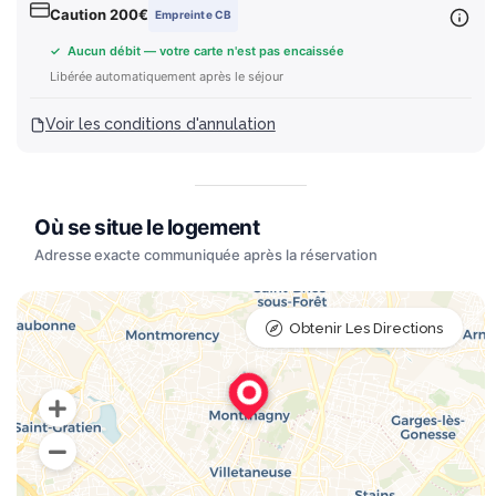
Caution 200€
Empreinte CB
✓ Aucun débit — votre carte n'est pas encaissée
Libérée automatiquement après le séjour
Voir les conditions d'annulation
Obtenir Les Directions