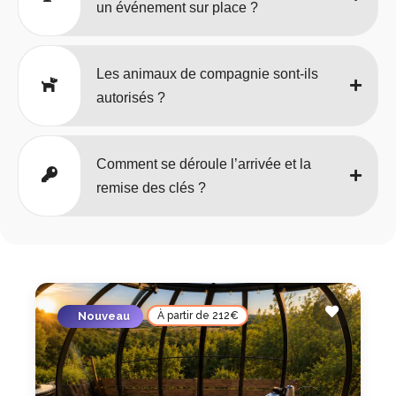
un événement sur place ?
Les animaux de compagnie sont-ils
autorisés ?
Comment se déroule l’arrivée et la
remise des clés ?
Nouveau
À partir de 212€