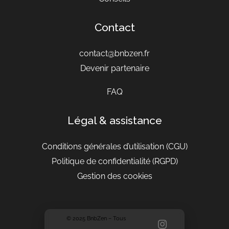
Contact
contact@bnbzen.fr
Devenir partenaire
FAQ
Légal & assistance
Conditions générales d’utilisation
(CGU)
Politique de confidentialité (RGPD)
Gestion des cookies
© 2025 BnbZen – Tous