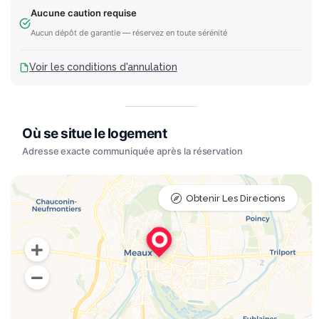
Aucune caution requise
Aucun dépôt de garantie — réservez en toute sérénité
Voir les conditions d'annulation
Obtenir Les Directions