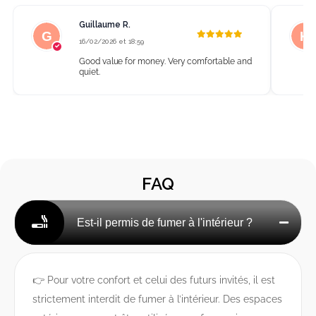
Guillaume R.
16/02/2026 et 18:59
Good value for money. Very comfortable and
quiet.
FAQ
Est-il permis de fumer à l'intérieur ?
👉 Pour votre confort et celui des futurs invités, il est
strictement interdit de fumer à l’intérieur. Des espaces