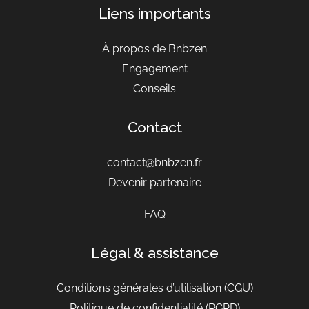
Liens importants
À propos de Bnbzen
Engagement
Conseils
Contact
contact@bnbzen.fr
Devenir partenaire
FAQ
Légal & assistance
Conditions générales d’utilisation
(CGU)
Politique de confidentialité (RGPD)