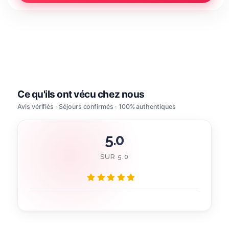
5.0
SUR 5.0