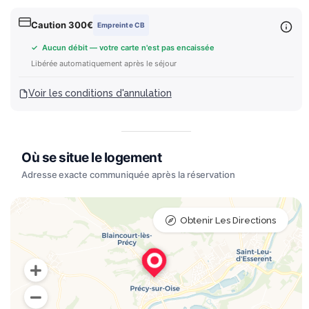
Caution 300€
Empreinte CB
✓ Aucun débit — votre carte n'est pas encaissée
Libérée automatiquement après le séjour
Voir les conditions d'annulation
Obtenir Les Directions