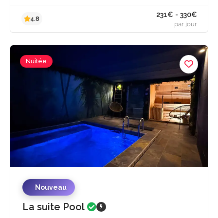
Nuitée
Nouveau
La suite Pool