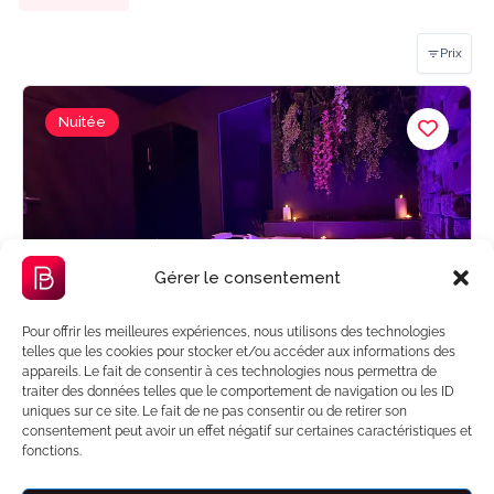
Prix
Nuitée
Gérer le consentement
Pour offrir les meilleures expériences, nous utilisons des technologies
telles que les cookies pour stocker et/ou accéder aux informations des
appareils. Le fait de consentir à ces technologies nous permettra de
traiter des données telles que le comportement de navigation ou les ID
Nouveau
uniques sur ce site. Le fait de ne pas consentir ou de retirer son
consentement peut avoir un effet négatif sur certaines caractéristiques et
La suite Natura
fonctions.
Saint-Germain-sur-Morin