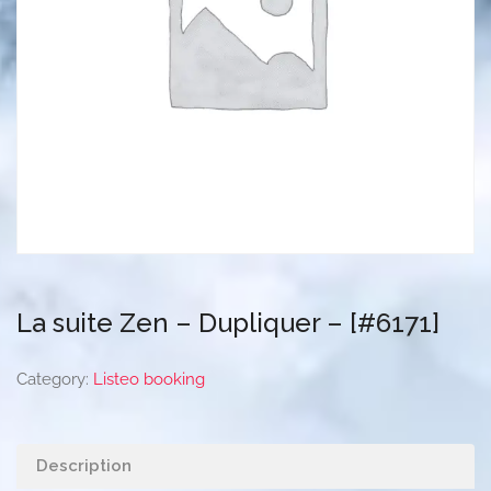
La suite Zen – Dupliquer – [#6171]
Category:
Listeo booking
Description