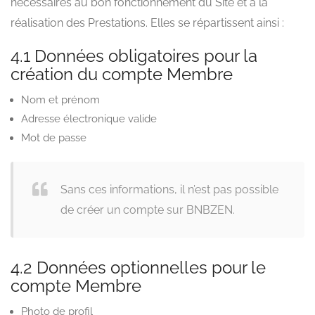
nécessaires au bon fonctionnement du Site et à la
réalisation des Prestations. Elles se répartissent ainsi :
4.1 Données obligatoires pour la
création du compte Membre
Nom et prénom
Adresse électronique valide
Mot de passe
Sans ces informations, il n’est pas possible
de créer un compte sur BNBZEN.
4.2 Données optionnelles pour le
compte Membre
Photo de profil