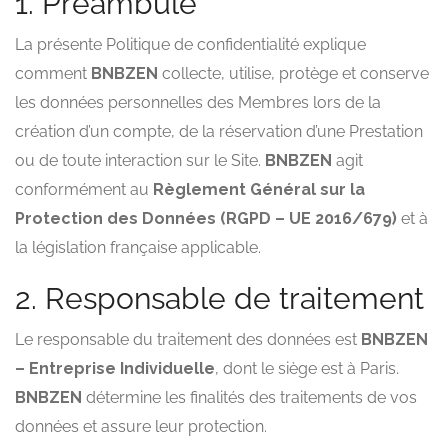
1. Préambule
La présente Politique de confidentialité explique
comment
BNBZEN
collecte, utilise, protège et conserve
les données personnelles des Membres lors de la
création d’un compte, de la réservation d’une Prestation
ou de toute interaction sur le Site.
BNBZEN
agit
conformément au
Règlement Général sur la
Protection des Données (RGPD – UE 2016/679)
et à
la législation française applicable.
2. Responsable de traitement
Le responsable du traitement des données est
BNBZEN
– Entreprise Individuelle
, dont le siège est à Paris.
BNBZEN
détermine les finalités des traitements de vos
données et assure leur protection.