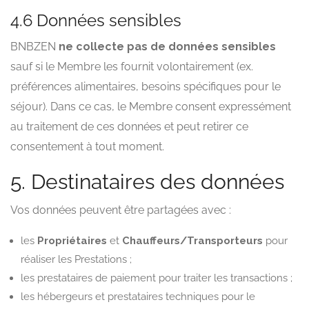
4.6 Données sensibles
BNBZEN
ne collecte pas de données sensibles
sauf si le Membre les fournit volontairement (ex.
préférences alimentaires, besoins spécifiques pour le
séjour). Dans ce cas, le Membre consent expressément
au traitement de ces données et peut retirer ce
consentement à tout moment.
5. Destinataires des données
Vos données peuvent être partagées avec :
les
Propriétaires
et
Chauffeurs/Transporteurs
pour
réaliser les Prestations ;
les prestataires de paiement pour traiter les transactions ;
les hébergeurs et prestataires techniques pour le