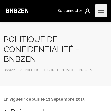
POLITIQUE DE
CONFIDENTIALITÉ –
BNBZEN
Bnbzen
POLITIQUE DE CONFIDENTIALITÉ – BNBZEN
En vigueur depuis le 13 Septembre 2025