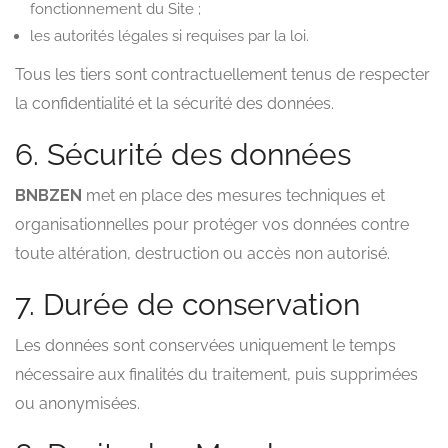
fonctionnement du Site ;
les autorités légales si requises par la loi.
Tous les tiers sont contractuellement tenus de respecter
la confidentialité et la sécurité des données.
6. Sécurité des données
BNBZEN
met en place des mesures techniques et
organisationnelles pour protéger vos données contre
toute altération, destruction ou accès non autorisé.
7. Durée de conservation
Les données sont conservées uniquement le temps
nécessaire aux finalités du traitement, puis supprimées
ou anonymisées.