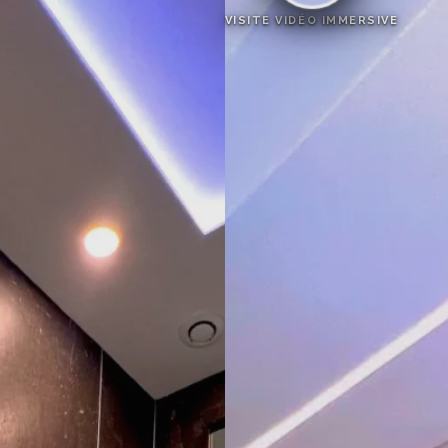
VISITE VIDÉO IMMERSIVE