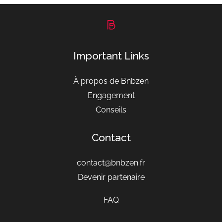
Important Links
À propos de Bnbzen
Engagement
Conseils
Contact
contact@bnbzen.fr
Devenir partenaire
FAQ