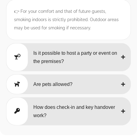
👉 For your comfort and that of future guests,
smoking indoors is strictly prohibited. Outdoor areas
may be used for smoking if necessary.
Is it possible to host a party or event on
the premises?
Are pets allowed?
How does check-in and key handover
work?