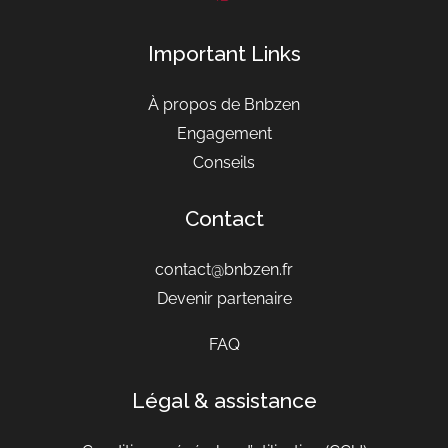
Important Links
À propos de Bnbzen
Engagement
Conseils
Contact
contact@bnbzen.fr
Devenir partenaire
FAQ
Légal & assistance