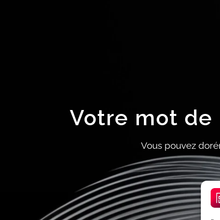
Votre mot de 
Vous pouvez dorén